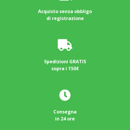
Acquisto senza obbligo
di registrazione
Spedizioni GRATIS
sopra i 150€
Consegna
in 24 ore