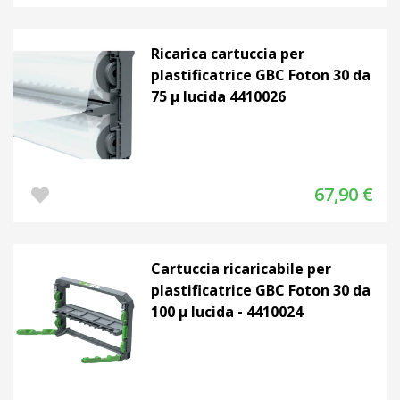
Ricarica cartuccia per
plastificatrice GBC Foton 30 da
75 µ lucida 4410026
67,90 €
Cartuccia ricaricabile per
plastificatrice GBC Foton 30 da
100 µ lucida - 4410024