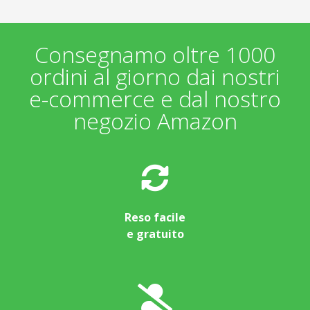
Consegnamo oltre 1000
ordini al giorno dai nostri
e-commerce e dal nostro
negozio Amazon
Reso facile
e gratuito