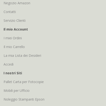
Negozio Amazon
Contatti
Servizio Clienti
Il mio Account
I miei Ordini
Il mio Carrello
La mia Lista dei Desideri
Accedi
I nostri Siti
Pallet Carta per Fotocopie
Mobili per Ufficio
Noleggio Stampanti Epson