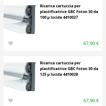
Ricarica cartuccia per
plastificatrice GBC Foton 30 da
100 µ lucida 4410027
67,90 €
Ricarica cartuccia per
plastificatrice GBC Foton 30 da
125 µ lucida 4410028
67,90 €