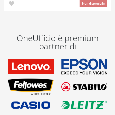
Non disponibile
OneUfficio è premium
partner di