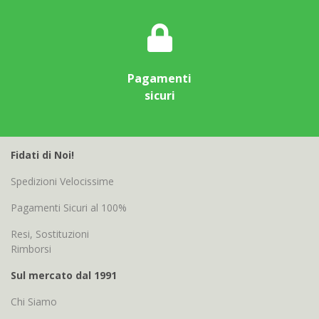
Pagamenti
sicuri
Fidati di Noi!
Spedizioni Velocissime
Pagamenti Sicuri al 100%
Resi, Sostituzioni
Rimborsi
Sul mercato dal 1991
Chi Siamo