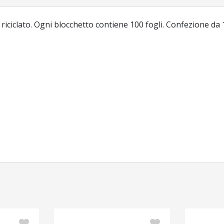
e riciclato. Ogni blocchetto contiene 100 fogli. Confezione da 