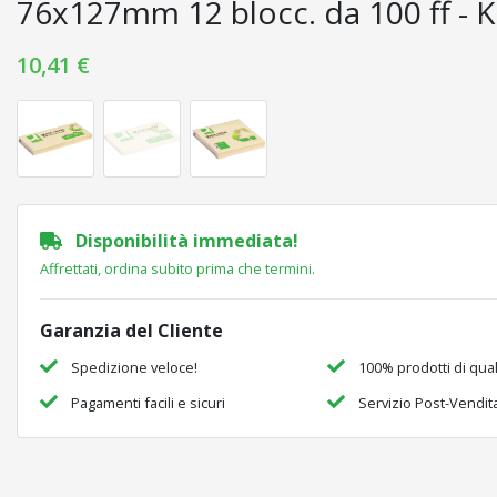
76x127mm 12 blocc. da 100 ff - 
10,41 €
Disponibilità immediata!
Affrettati, ordina subito prima che termini.
Garanzia del Cliente
Spedizione veloce!
100% prodotti di qual
Pagamenti facili e sicuri
Servizio Post-Vendit