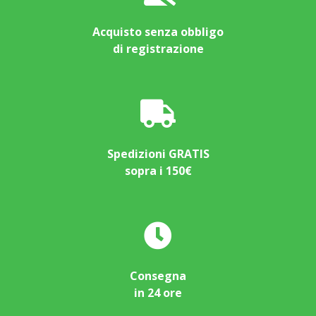
Acquisto senza obbligo
di registrazione
Spedizioni GRATIS
sopra i 150€
Consegna
in 24 ore