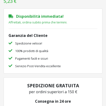
5,23 €
Disponibilità immediata!
Affrettati, ordina subito prima che termini.
Garanzia del Cliente
Spedizione veloce!
100% prodotti di qualità
Pagamenti facili e sicuri
Servizio Post-Vendita eccellente
SPEDIZIONE GRATUITA
per ordini superiori a 150 €
Consegna in 24 ore