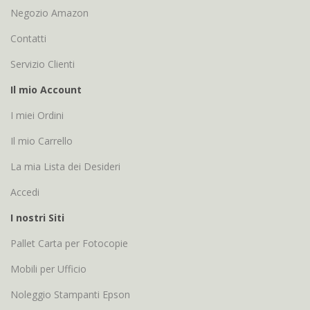
Negozio Amazon
Contatti
Servizio Clienti
Il mio Account
I miei Ordini
Il mio Carrello
La mia Lista dei Desideri
Accedi
I nostri Siti
Pallet Carta per Fotocopie
Mobili per Ufficio
Noleggio Stampanti Epson