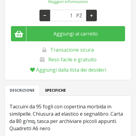
Maggiori informazioni
PZ
Aggiungi al carrello
Transazione sicura
Reso facile e gratuito
Aggiungi dalla lista dei desideri
DESCRIZIONE
SPECIFICHE
Taccuini da 95 fogli con copertina morbida in
similpelle. Chiusura ad elastico e segnalibro. Carta
da 80 g/mq, tasca per archiviare piccoli appunti.
Quadretti A6 nero