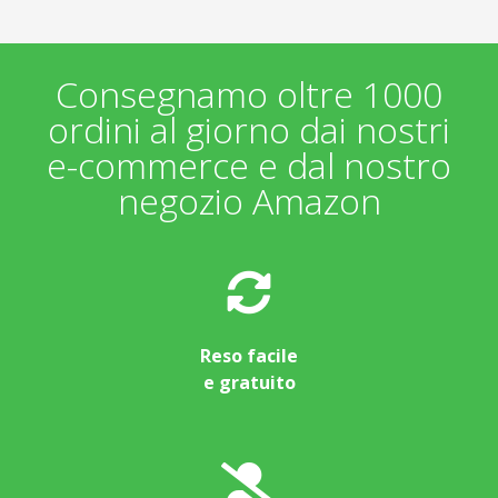
Consegnamo oltre 1000
ordini al giorno dai nostri
e-commerce e dal nostro
negozio Amazon
Reso facile
e gratuito