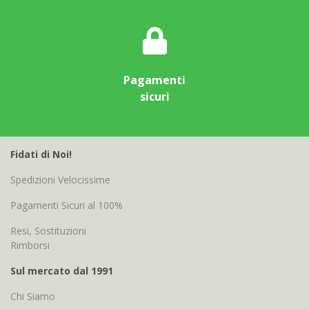
Pagamenti
sicuri
Fidati di Noi!
Spedizioni Velocissime
Pagamenti Sicuri al 100%
Resi, Sostituzioni
Rimborsi
Sul mercato dal 1991
Chi Siamo