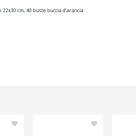
to 22x30 cm, 40 buste buccia d'arancia