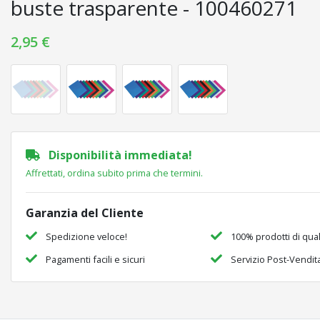
buste trasparente - 100460271
2,95 €
Disponibilità immediata!
Affrettati, ordina subito prima che termini.
Garanzia del Cliente
Spedizione veloce!
100% prodotti di qual
Pagamenti facili e sicuri
Servizio Post-Vendit