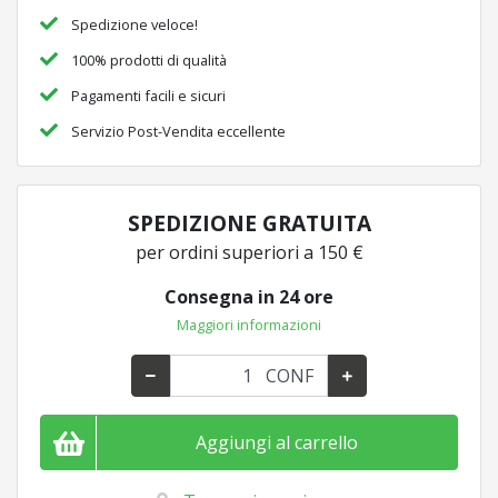
Spedizione veloce!
100% prodotti di qualità
Pagamenti facili e sicuri
Servizio Post-Vendita eccellente
SPEDIZIONE GRATUITA
per ordini superiori a 150 €
Consegna in 24 ore
Maggiori informazioni
CONF
Aggiungi al carrello