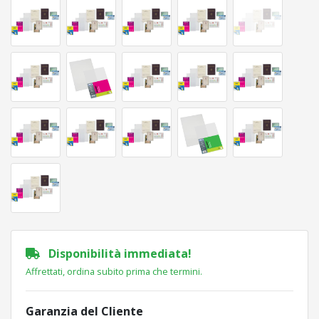
Disponibilità immediata!
Affrettati, ordina subito prima che termini.
Garanzia del Cliente