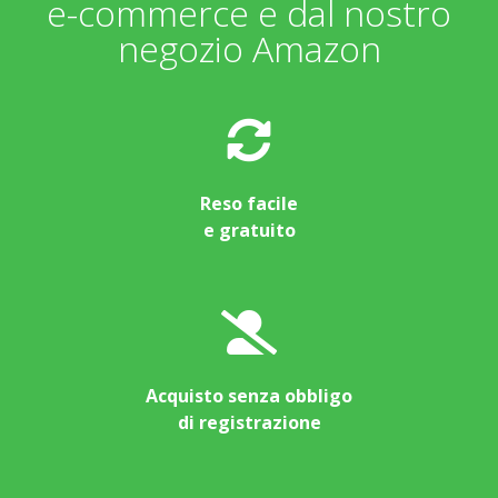
e-commerce e dal nostro
negozio Amazon
Reso facile
e gratuito
Acquisto senza obbligo
di registrazione