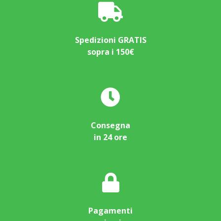
Spedizioni GRATIS
sopra i 150€
Consegna
in 24 ore
Pagamenti