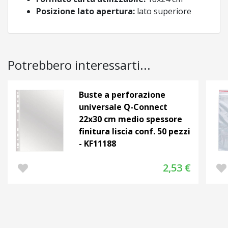
Posizione lato apertura:
lato superiore
Potrebbero interessarti...
Buste a perforazione
universale Q-Connect
22x30 cm medio spessore
finitura liscia conf. 50 pezzi
- KF11188
2,53 €