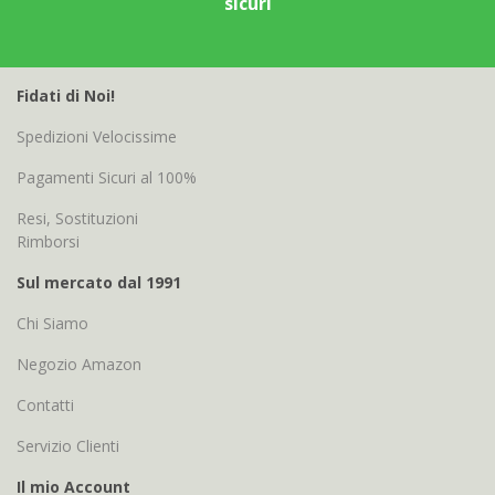
sicuri
Fidati di Noi!
Spedizioni Velocissime
Pagamenti Sicuri al 100%
Resi, Sostituzioni
Rimborsi
Sul mercato dal 1991
Chi Siamo
Negozio Amazon
Contatti
Servizio Clienti
Il mio Account